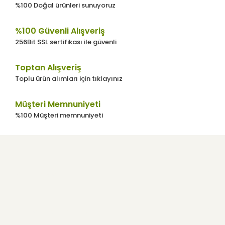
%100 Doğal ürünleri sunuyoruz
%100 Güvenli Alışveriş
256Bit SSL sertifikası ile güvenli
Toptan Alışveriş
Toplu ürün alımları için tıklayınız
Müşteri Memnuniyeti
%100 Müşteri memnuniyeti
Kurumsal
Kullanıcı Menüsü