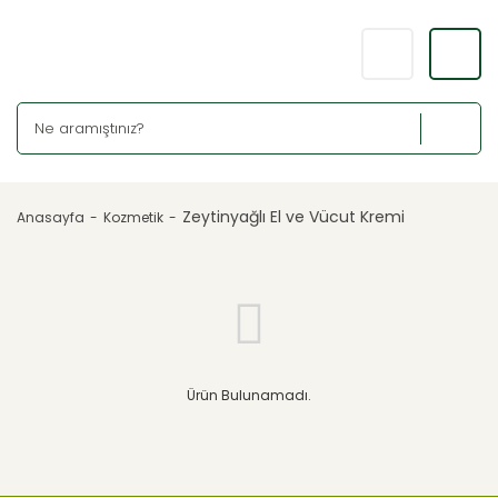
Zeytinyağlı El ve Vücut Kremi
Anasayfa
Kozmetik
Ürün Bulunamadı.