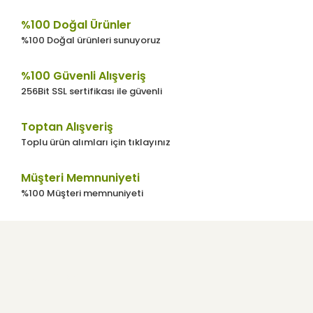
%100 Doğal Ürünler
%100 Doğal ürünleri sunuyoruz
%100 Güvenli Alışveriş
256Bit SSL sertifikası ile güvenli
Toptan Alışveriş
Toplu ürün alımları için tıklayınız
Müşteri Memnuniyeti
%100 Müşteri memnuniyeti
Kurumsal