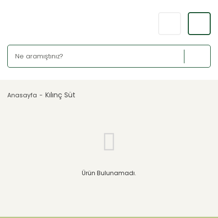
Kılınç Süt
Anasayfa
Ürün Bulunamadı.