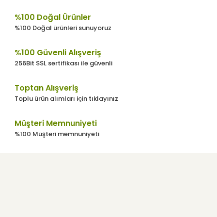
%100 Doğal Ürünler
%100 Doğal ürünleri sunuyoruz
%100 Güvenli Alışveriş
256Bit SSL sertifikası ile güvenli
Toptan Alışveriş
Toplu ürün alımları için tıklayınız
Müşteri Memnuniyeti
%100 Müşteri memnuniyeti
Kurumsal