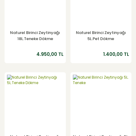
Naturel Birinci Zeytinyağı
Naturel Birinci Zeytinyağı
18L.Teneke Dökme
5L.Pet Dökme
4.950,00 TL
1.400,00 TL