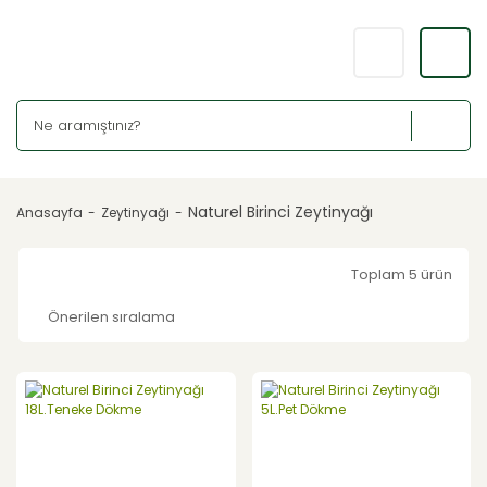
Naturel Birinci Zeytinyağı
Anasayfa
Zeytinyağı
Toplam 5 ürün