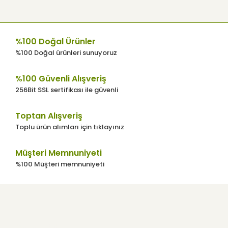
%100 Doğal Ürünler
%100 Doğal ürünleri sunuyoruz
%100 Güvenli Alışveriş
256Bit SSL sertifikası ile güvenli
Toptan Alışveriş
Toplu ürün alımları için tıklayınız
Müşteri Memnuniyeti
%100 Müşteri memnuniyeti
Kurumsal