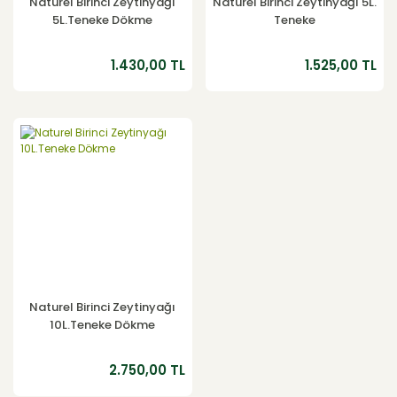
Naturel Birinci Zeytinyağı
Naturel Birinci Zeytinyağı 5L.
5L.Teneke Dökme
Teneke
1.430,00 TL
1.525,00 TL
Naturel Birinci Zeytinyağı
10L.Teneke Dökme
2.750,00 TL