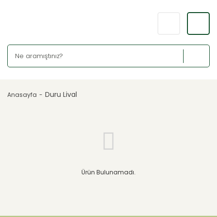
Duru Lival
Anasayfa
Ürün Bulunamadı.