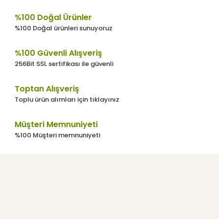
%100 Doğal Ürünler
%100 Doğal ürünleri sunuyoruz
%100 Güvenli Alışveriş
256Bit SSL sertifikası ile güvenli
Toptan Alışveriş
Toplu ürün alımları için tıklayınız
Müşteri Memnuniyeti
%100 Müşteri memnuniyeti
Kurumsal