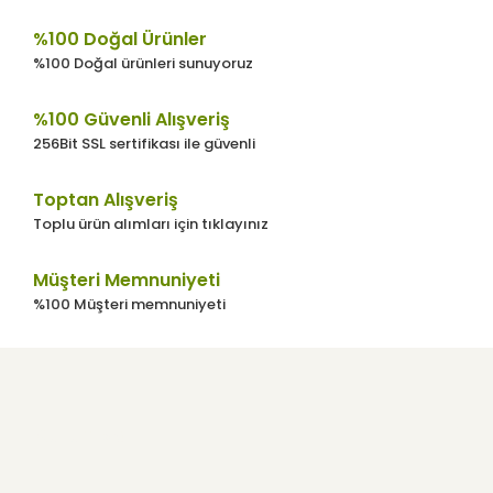
%100 Doğal Ürünler
%100 Doğal ürünleri sunuyoruz
%100 Güvenli Alışveriş
256Bit SSL sertifikası ile güvenli
Toptan Alışveriş
Toplu ürün alımları için tıklayınız
Müşteri Memnuniyeti
%100 Müşteri memnuniyeti
Kurumsal