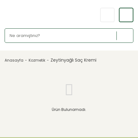
Zeytinyağlı Saç Kremi
Anasayfa
Kozmetik
Ürün Bulunamadı.