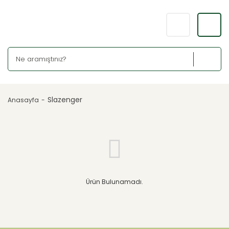
Slazenger
Anasayfa
Ürün Bulunamadı.