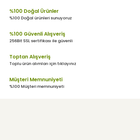
%100 Doğal Ürünler
%100 Doğal ürünleri sunuyoruz
%100 Güvenli Alışveriş
256Bit SSL sertifikası ile güvenli
Toptan Alışveriş
Toplu ürün alımları için tıklayınız
Müşteri Memnuniyeti
%100 Müşteri memnuniyeti
Kurumsal