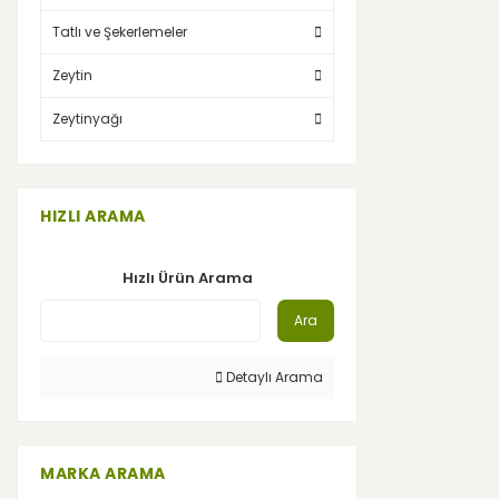
Tatlı ve Şekerlemeler
Zeytin
Zeytinyağı
HIZLI ARAMA
Hızlı Ürün Arama
Ara
Detaylı Arama
MARKA ARAMA