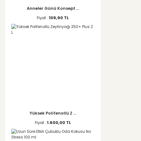
Anneler Günü Konsept ...
Fiyat :
109,90 TL
Yüksek Polifenollü Z ...
Fiyat :
1.600,00 TL