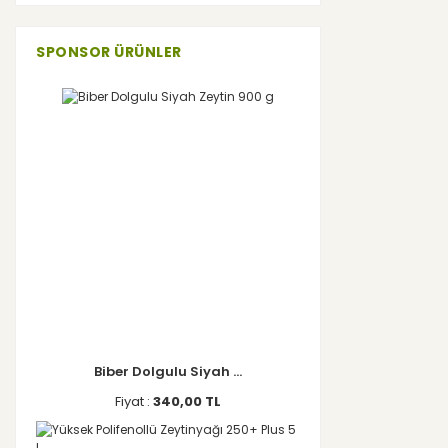
SPONSOR ÜRÜNLER
Biber Dolgulu Siyah ...
Fiyat :
340,00 TL