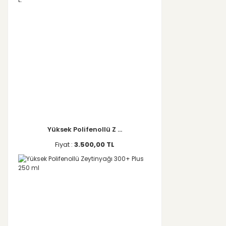
Yüksek Polifenollü Z ...
Fiyat :
3.500,00 TL