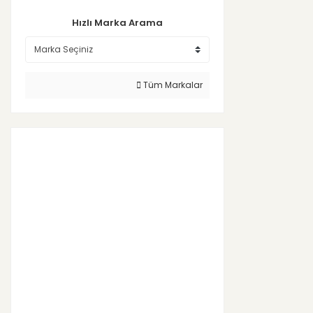
Hızlı Marka Arama
Tüm Markalar