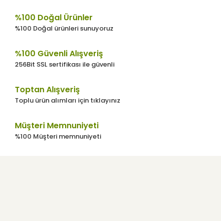
%100 Doğal Ürünler
%100 Doğal ürünleri sunuyoruz
%100 Güvenli Alışveriş
256Bit SSL sertifikası ile güvenli
Toptan Alışveriş
Toplu ürün alımları için tıklayınız
Müşteri Memnuniyeti
%100 Müşteri memnuniyeti
Kurumsal