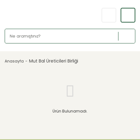
Mut Bal Üreticileri Birliği
Anasayfa
Ürün Bulunamadı.