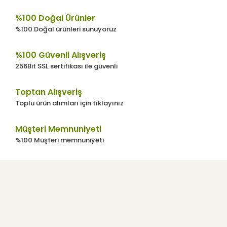
%100 Doğal Ürünler
%100 Doğal ürünleri sunuyoruz
%100 Güvenli Alışveriş
256Bit SSL sertifikası ile güvenli
Toptan Alışveriş
Toplu ürün alımları için tıklayınız
Müşteri Memnuniyeti
%100 Müşteri memnuniyeti
Kurumsal