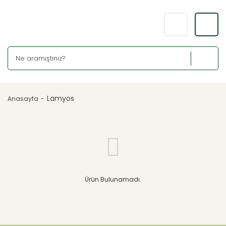
Lamyos
Anasayfa
Ürün Bulunamadı.