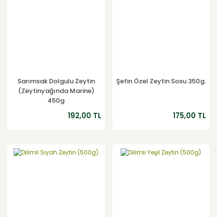
Sarımsak Dolgulu Zeytin
Şefin Özel Zeytin Sosu 350g.
(Zeytinyağında Marine)
450g
192,00 TL
175,00 TL