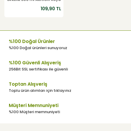
Renk
109,90 TL
%100 Doğal Ürünler
%100 Doğal ürünleri sunuyoruz
%100 Güvenli Alışveriş
256Bit SSL sertifikası ile güvenli
Toptan Alışveriş
Toplu ürün alımları için tıklayınız
Müşteri Memnuniyeti
%100 Müşteri memnuniyeti