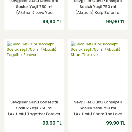
Sevgililer Günü Konseptli
Sevgililer Günü Konseptli
Sosluk Yeşil 750 ml
Sosluk Yeşil 750 ml
(Akıtıcılı) Love You
(Akıtıcılı) Kalp Balonlar
99,90 TL
99,90 TL
YENİ
YENİ
Sevgililer Günü Konseptli
Sevgililer Günü Konseptli
Sosluk Yeşil 750 ml
Sosluk Yeşil 750 ml
(Akıtıcılı) Together Forever
(Akıtıcılı) Share The Love
99,90 TL
99,90 TL