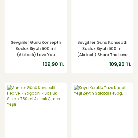
Sevgililer Günü Konseptli
Sevgililer Günü Konseptli
Sosluk Siyah 500 ml
Sosluk Siyah 500 ml
(Akıtıcılı) Love You
(Akıtıcılı) Share The Love
109,90 TL
109,90 TL
YENİ