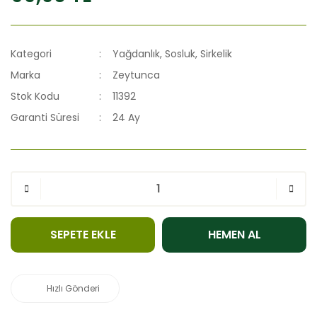
Kategori
Yağdanlık, Sosluk, Sirkelik
Marka
Zeytunca
Stok Kodu
11392
Garanti Süresi
24 Ay
SEPETE EKLE
HEMEN AL
Hızlı Gönderi