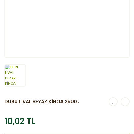
DURU LİVAL BEYAZ KİNOA 250G.
10,02 TL