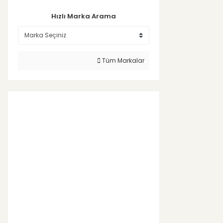
Hızlı Marka Arama
Tüm Markalar