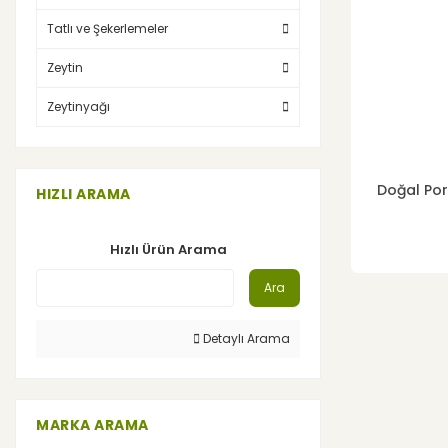
Tatlı ve Şekerlemeler
Zeytin
Zeytinyağı
Doğal Por
HIZLI ARAMA
Hızlı Ürün Arama
Ara
Detaylı Arama
MARKA ARAMA