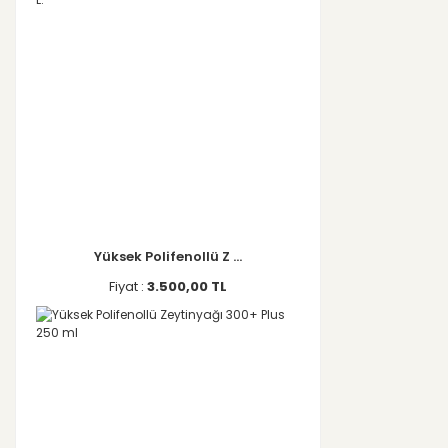
Yüksek Polifenollü Z ...
Fiyat :
3.500,00 TL