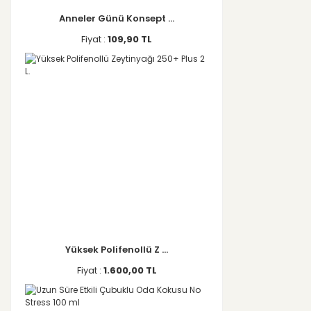
Anneler Günü Konsept ...
Fiyat :
109,90 TL
Yüksek Polifenollü Z ...
Fiyat :
1.600,00 TL