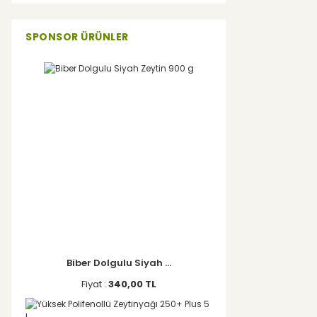
SPONSOR ÜRÜNLER
Biber Dolgulu Siyah ...
Fiyat :
340,00 TL