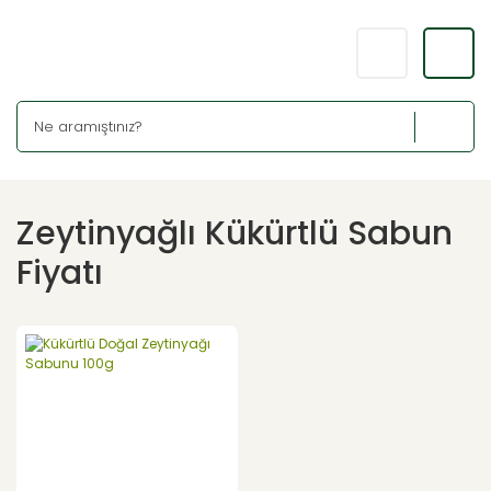
Zeytinyağlı Kükürtlü Sabun
Fiyatı