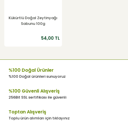
Kükürtlü Doğal Zeytinyağı
Sabunu 100g
54,00 TL
%100 Doğal Ürünler
%100 Doğal ürünleri sunuyoruz
%100 Güvenli Alışveriş
256Bit SSL sertifikası ile güvenli
Toptan Alışveriş
Toplu ürün alımları için tıklayınız