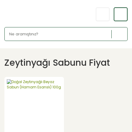
Zeytinyağı Sabunu Fiyat