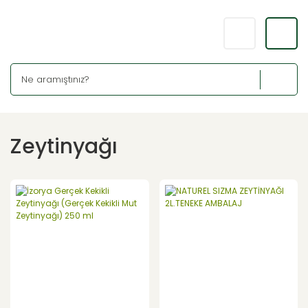
Zeytinyağı