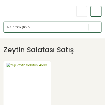
Zeytin Salatası Satış