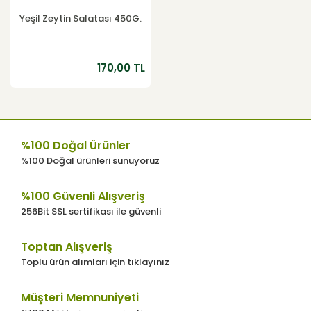
Yeşil Zeytin Salatası 450G.
170,00 TL
%100 Doğal Ürünler
%100 Doğal ürünleri sunuyoruz
%100 Güvenli Alışveriş
256Bit SSL sertifikası ile güvenli
Toptan Alışveriş
Toplu ürün alımları için tıklayınız
Müşteri Memnuniyeti