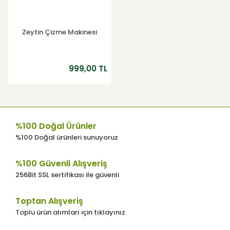
Zeytin Çizme Makinesi
999,00 TL
%100 Doğal Ürünler
%100 Doğal ürünleri sunuyoruz
%100 Güvenli Alışveriş
256Bit SSL sertifikası ile güvenli
Toptan Alışveriş
Toplu ürün alımları için tıklayınız