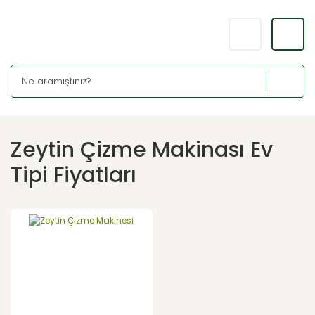
Zeytin Çizme Makinası Ev
Tipi Fiyatları