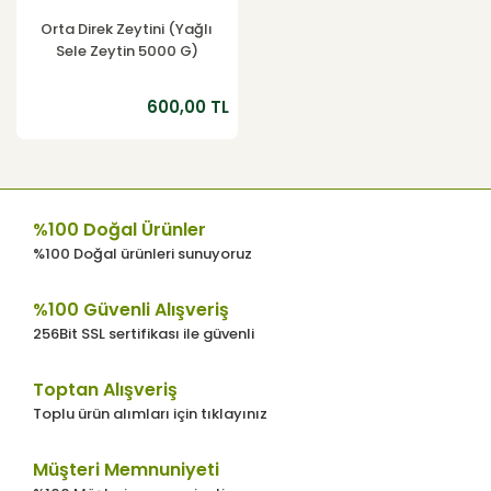
Orta Direk Zeytini (Yağlı
Sele Zeytin 5000 G)
600,00 TL
%100 Doğal Ürünler
%100 Doğal ürünleri sunuyoruz
%100 Güvenli Alışveriş
256Bit SSL sertifikası ile güvenli
Toptan Alışveriş
Toplu ürün alımları için tıklayınız
Müşteri Memnuniyeti