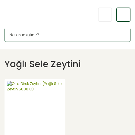
Yağlı Sele Zeytini