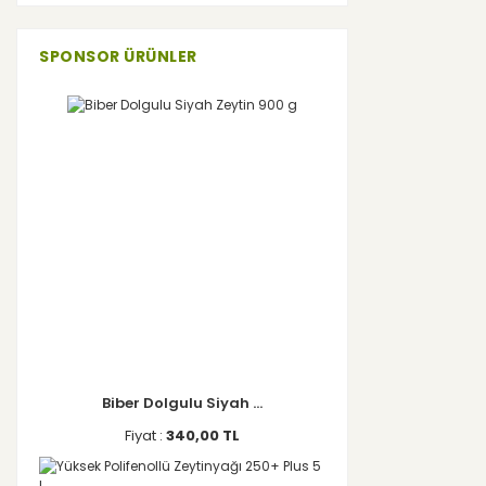
SPONSOR ÜRÜNLER
Biber Dolgulu Siyah ...
Fiyat :
340,00 TL