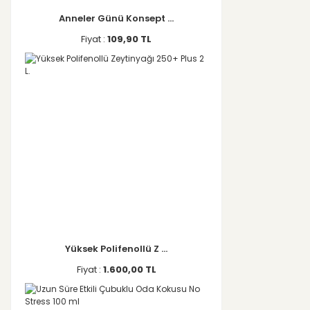
Anneler Günü Konsept ...
Fiyat :
109,90 TL
Yüksek Polifenollü Z ...
Fiyat :
1.600,00 TL