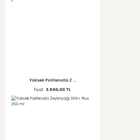
Yüksek Polifenollü Z ...
Fiyat :
3.500,00 TL