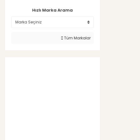
Hızlı Marka Arama
Tüm Markalar