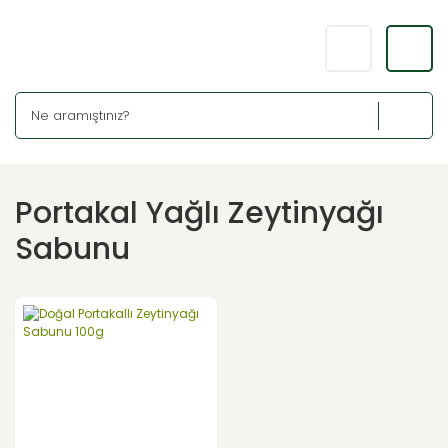
Portakal Yağlı Zeytinyağı
Sabunu