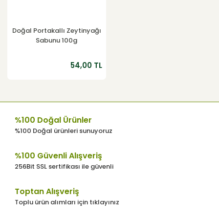
Doğal Portakallı Zeytinyağı
Sabunu 100g
54,00 TL
%100 Doğal Ürünler
%100 Doğal ürünleri sunuyoruz
%100 Güvenli Alışveriş
256Bit SSL sertifikası ile güvenli
Toptan Alışveriş
Toplu ürün alımları için tıklayınız