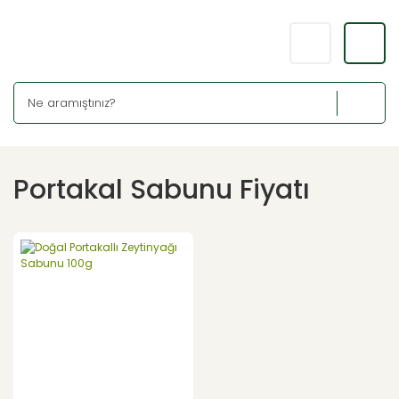
Portakal Sabunu Fiyatı