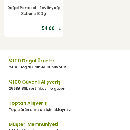
Doğal Portakallı Zeytinyağı
Sabunu 100g
54,00 TL
%100 Doğal Ürünler
%100 Doğal ürünleri sunuyoruz
%100 Güvenli Alışveriş
256Bit SSL sertifikası ile güvenli
Toptan Alışveriş
Toplu ürün alımları için tıklayınız
Müşteri Memnuniyeti