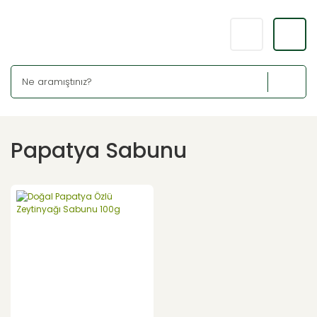
Papatya Sabunu