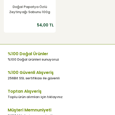
Doğal Papatya Özlü
Zeytinyağı Sabunu 100g
54,00 TL
%100 Doğal Ürünler
%100 Doğal ürünleri sunuyoruz
%100 Güvenli Alışveriş
256Bit SSL sertifikası ile güvenli
Toptan Alışveriş
Toplu ürün alımları için tıklayınız
Müşteri Memnuniyeti