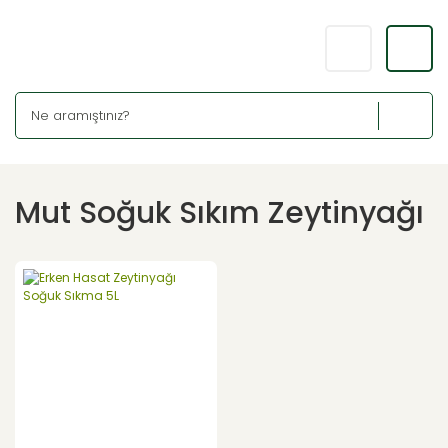
Mut Soğuk Sıkım Zeytinyağı