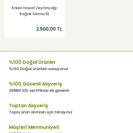
Erken Hasat Zeytinyağı
Soğuk Sıkma 5L
2.500,00 TL
%100 Doğal Ürünler
%100 Doğal ürünleri sunuyoruz
%100 Güvenli Alışveriş
256Bit SSL sertifikası ile güvenli
Toptan Alışveriş
Toplu ürün alımları için tıklayınız
Müşteri Memnuniyeti