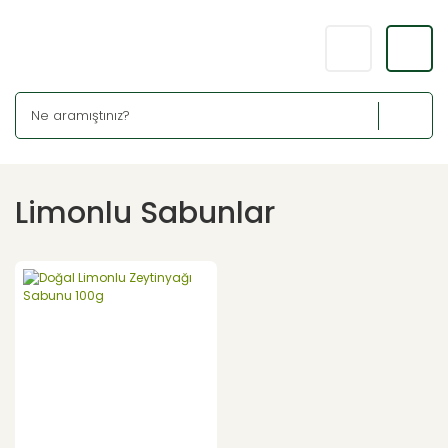
Limonlu Sabunlar