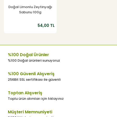
Doğal Limonlu Zeytinyağı
Sabunu 100g
54,00 TL
%100 Doğal Ürünler
%100 Doğal ürünleri sunuyoruz
%100 Güvenli Alışveriş
256Bit SSL sertifikası ile güvenli
Toptan Alışveriş
Toplu ürün alımları için tıklayınız
Müşteri Memnuniyeti