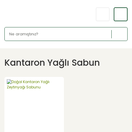
Kantaron Yağlı Sabun