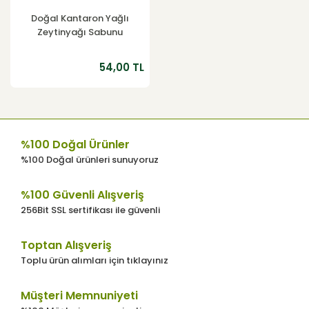
Doğal Kantaron Yağlı
Zeytinyağı Sabunu
54,00 TL
%100 Doğal Ürünler
%100 Doğal ürünleri sunuyoruz
%100 Güvenli Alışveriş
256Bit SSL sertifikası ile güvenli
Toptan Alışveriş
Toplu ürün alımları için tıklayınız
Müşteri Memnuniyeti