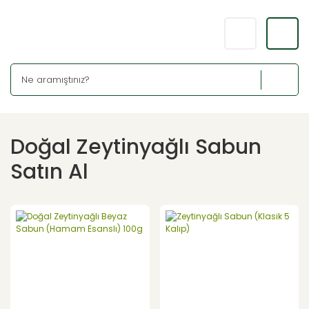
Doğal Zeytinyağlı Sabun
Satın Al