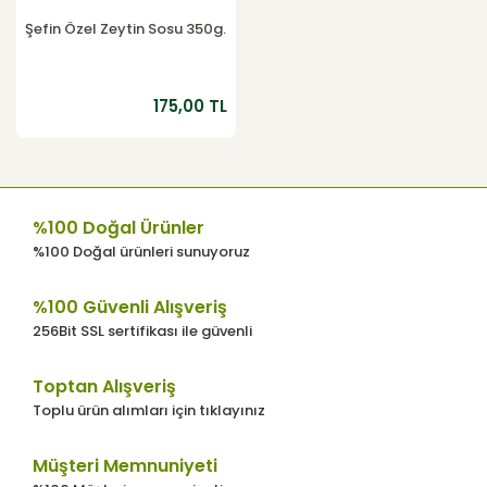
Şefin Özel Zeytin Sosu 350g.
175,00 TL
%100 Doğal Ürünler
%100 Doğal ürünleri sunuyoruz
%100 Güvenli Alışveriş
256Bit SSL sertifikası ile güvenli
Toptan Alışveriş
Toplu ürün alımları için tıklayınız
Müşteri Memnuniyeti