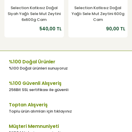
Selection Katkısız Doğal
Selection Katkısız Doğal
Siyah Yağlı Sele Mut Zeytini
Yağlı Sele Mut Zeytini 600g
6x600g Cam
Cam
540,00 TL
90,00 TL
%100 Doğal Ürünler
%100 Doğal ürünleri sunuyoruz
%100 Güvenli Alışveriş
256Bit SSL sertifikası ile güvenli
Toptan Alışveriş
Toplu ürün alımları için tıklayınız
Müşteri Memnuniyeti