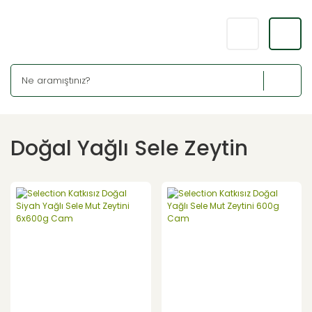
Doğal Yağlı Sele Zeytin