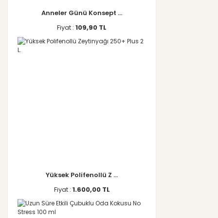
Anneler Günü Konsept ...
Fiyat :
109,90 TL
Yüksek Polifenollü Z ...
Fiyat :
1.600,00 TL