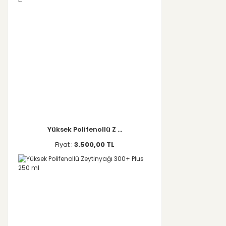
Yüksek Polifenollü Z ...
Fiyat :
3.500,00 TL