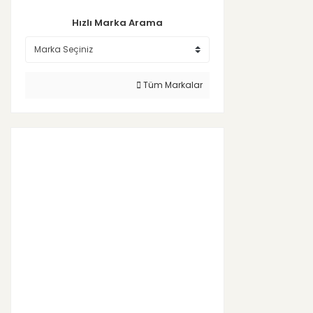
Hızlı Marka Arama
Tüm Markalar