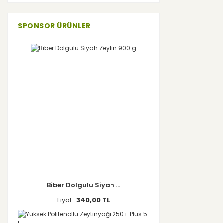
SPONSOR ÜRÜNLER
Biber Dolgulu Siyah ...
Fiyat :
340,00 TL