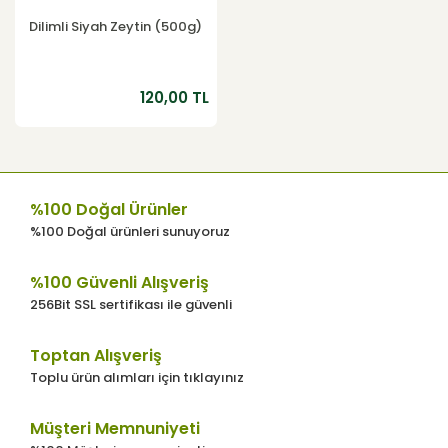
Dilimli Siyah Zeytin (500g)
120,00 TL
%100 Doğal Ürünler
%100 Doğal ürünleri sunuyoruz
%100 Güvenli Alışveriş
256Bit SSL sertifikası ile güvenli
Toptan Alışveriş
Toplu ürün alımları için tıklayınız
Müşteri Memnuniyeti