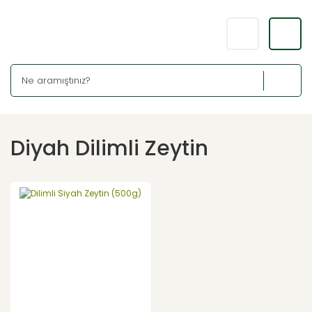
Diyah Dilimli Zeytin