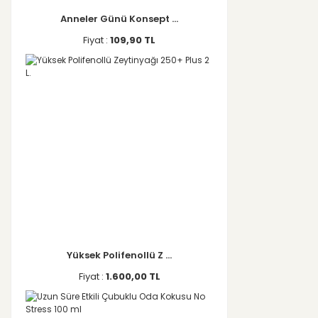
Anneler Günü Konsept ...
Fiyat :
109,90 TL
Yüksek Polifenollü Z ...
Fiyat :
1.600,00 TL