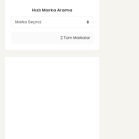
Hızlı Marka Arama
Tüm Markalar