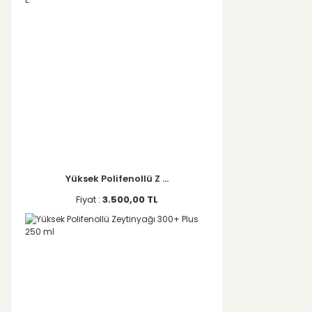
Yüksek Polifenollü Z ...
Fiyat :
3.500,00 TL