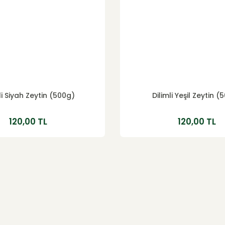
li Siyah Zeytin (500g)
Dilimli Yeşil Zeytin 
120,00 TL
120,00 TL