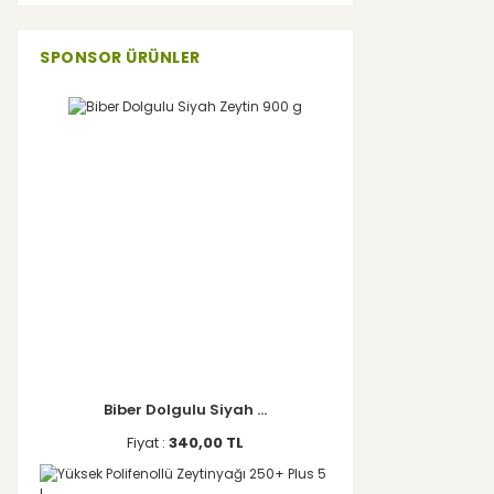
SPONSOR ÜRÜNLER
Biber Dolgulu Siyah ...
Fiyat :
340,00 TL