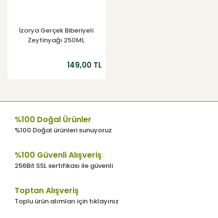
İzorya Gerçek Biberiyeli
Zeytinyağı 250ML
149,00 TL
%100 Doğal Ürünler
%100 Doğal ürünleri sunuyoruz
%100 Güvenli Alışveriş
256Bit SSL sertifikası ile güvenli
Toptan Alışveriş
Toplu ürün alımları için tıklayınız