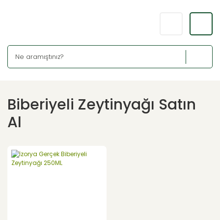
Biberiyeli Zeytinyağı Satın
Al