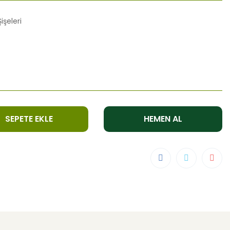
işeleri
SEPETE EKLE
HEMEN AL