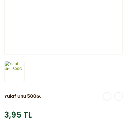
Yulaf Unu 500G.
3,95 TL