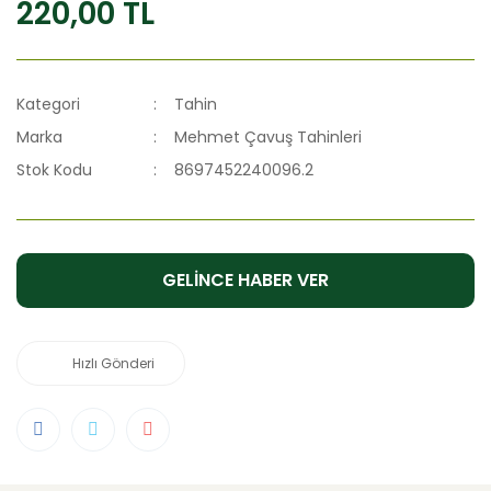
220,00 TL
Kategori
Tahin
Marka
Mehmet Çavuş Tahinleri
Stok Kodu
8697452240096.2
GELİNCE HABER VER
Hızlı Gönderi