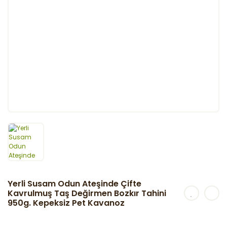
Yerli Susam Odun Ateşinde Çifte
Kavrulmuş Taş Değirmen Bozkır Tahini
950g. Kepeksiz Pet Kavanoz