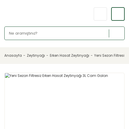
Anasayfa
Zeytinyağı
Erken Hasat Zeytinyağı
Yeni Sezon Filtresi