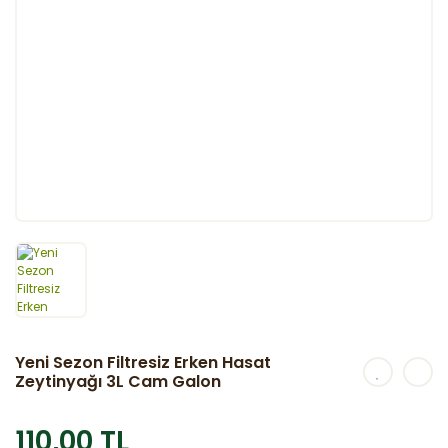
Yeni Sezon Filtresiz Erken Hasat
Zeytinyağı 3L Cam Galon
110,00 TL