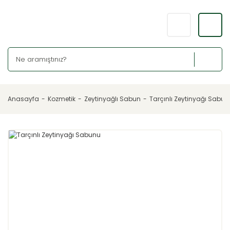
Anasayfa
Kozmetik
Zeytinyağlı Sabun
Tarçınlı Zeytinyağı Sabun