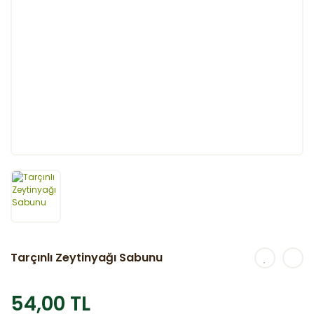
Tarçınlı Zeytinyağı Sabunu
54,00 TL