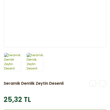
Seramik Demlik Zeytin Desenli
25,32 TL