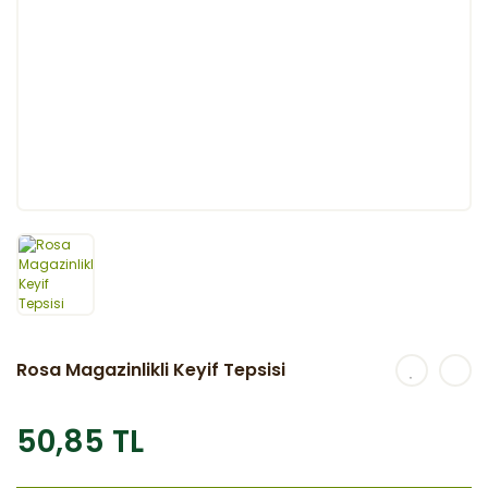
Rosa Magazinlikli Keyif Tepsisi
50,85 TL