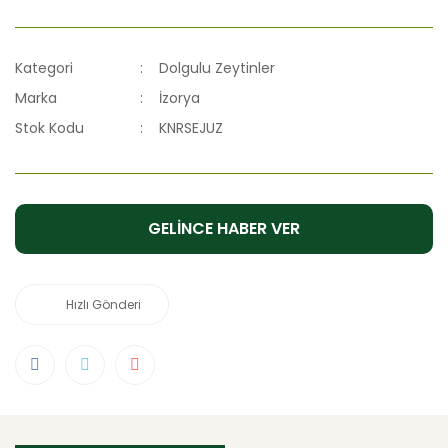
Kategori
Dolgulu Zeytinler
Marka
İzorya
Stok Kodu
KNRSEJUZ
GELİNCE HABER VER
Hızlı Gönderi