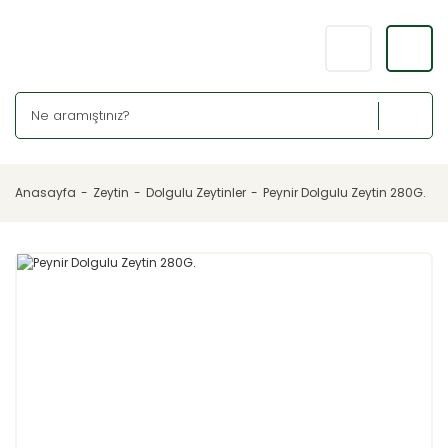
Anasayfa
Zeytin
Dolgulu Zeytinler
Peynir Dolgulu Zeytin 280G.