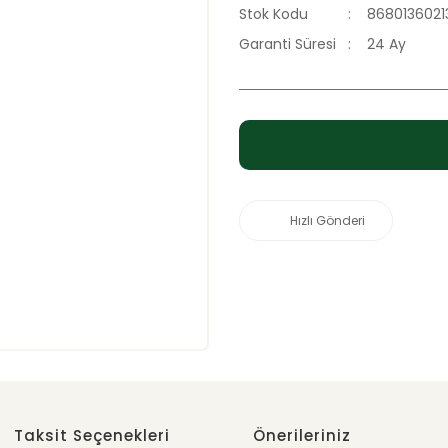
Stok Kodu
8680136021
Garanti Süresi
24 Ay
Hızlı Gönderi
Taksit Seçenekleri
Önerileriniz