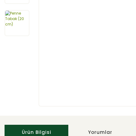
Ürün Bilgisi
Yorumlar