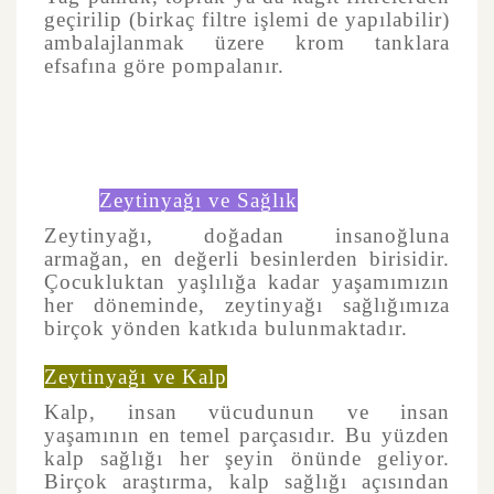
geçirilip (birkaç filtre işlemi de yapılabilir)
ambalajlanmak üzere krom tanklara
efsafına göre pompalanır.
Zeytinyağı ve Sağlık
Zeytinyağı, doğadan insanoğluna
armağan, en değerli besinlerden birisidir.
Çocukluktan yaşlılığa kadar yaşamımızın
her döneminde, zeytinyağı sağlığımıza
birçok yönden katkıda bulunmaktadır.
Zeytinyağı ve Kalp
Kalp, insan vücudunun ve insan
yaşamının en temel parçasıdır. Bu yüzden
kalp sağlığı her şeyin önünde geliyor.
Birçok araştırma, kalp sağlığı açısından