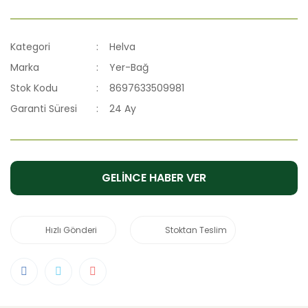
Kategori
Helva
Marka
Yer-Bağ
Stok Kodu
8697633509981
Garanti Süresi
24 Ay
GELİNCE HABER VER
Hızlı Gönderi
Stoktan Teslim