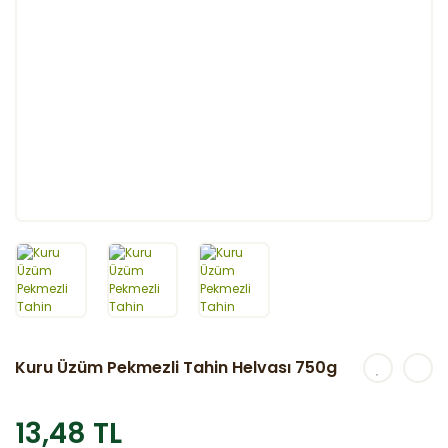
Kuru Üzüm Pekmezli Tahin Helvası 750g
13,48 TL