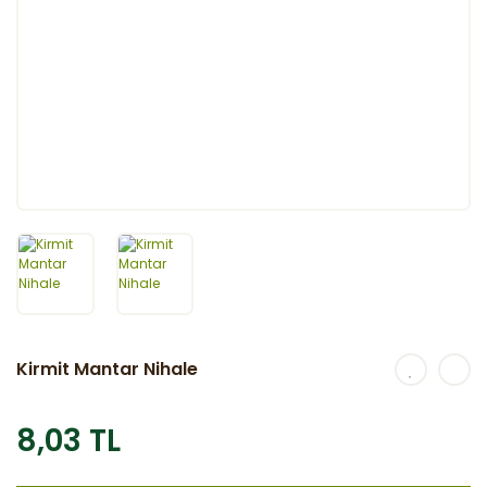
Kirmit Mantar Nihale
8,03 TL