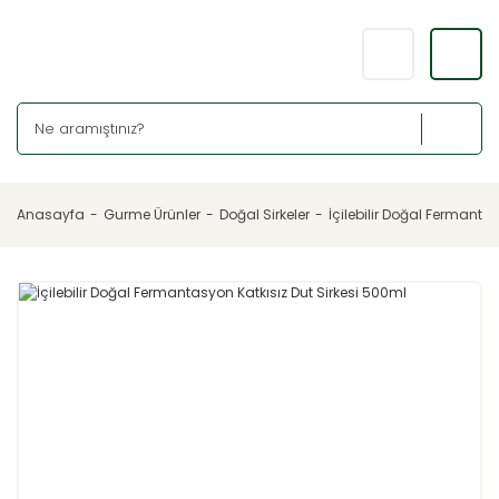
Anasayfa
Gurme Ürünler
Doğal Sirkeler
İçilebilir Doğal Fermanta