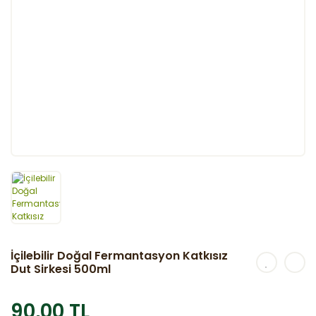
İçilebilir Doğal Fermantasyon Katkısız
Dut Sirkesi 500ml
90,00 TL