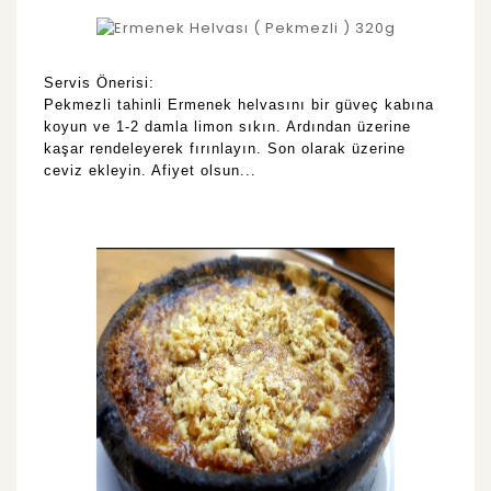
Servis Önerisi:
Pekmezli tahinli Ermenek helvasını bir güveç kabına
koyun ve 1-2 damla limon sıkın. Ardından üzerine
kaşar rendeleyerek fırınlayın. Son olarak üzerine
ceviz ekleyin. Afiyet olsun...