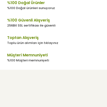
%100 Doğal Ürünler
%100 Doğal ürünleri sunuyoruz
%100 Güvenli Alışveriş
256Bit SSL sertifikası ile güvenli
Gönder
Toptan Alışveriş
Toplu ürün alımları için tıklayınız
Müşteri Memnuniyeti
%100 Müşteri memnuniyeti
Kurumsal
Kullanıcı Menüsü