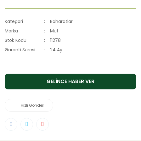
Kategori
Baharatlar
Marka
Mut
Stok Kodu
11278
Garanti Süresi
24 Ay
GELİNCE HABER VER
Hızlı Gönderi