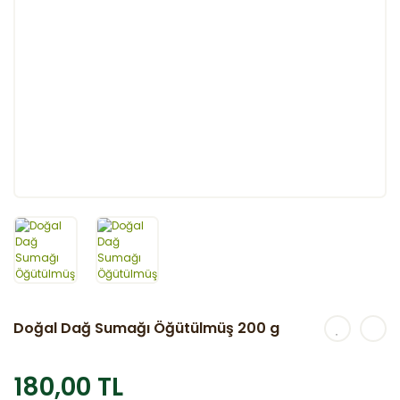
Doğal Dağ Sumağı Öğütülmüş 200 g
180,00 TL